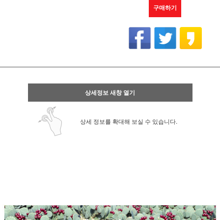
구매하기
상세정보 새창 열기
상세 정보를 확대해 보실 수 있습니다.